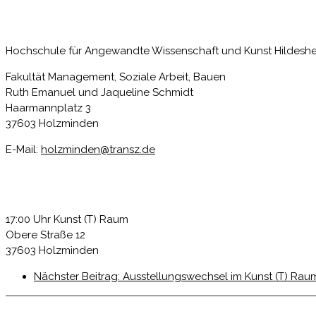
Hochschule für Angewandte Wissenschaft und Kunst Hildes
Fakultät Management, Soziale Arbeit, Bauen
Ruth Emanuel und Jaqueline Schmidt
Haarmannplatz 3
37603 Holzminden
E-Mail:
holzminden@transz.de
17:00 Uhr Kunst (T) Raum
Obere Straße 12
37603 Holzminden
Nächster Beitrag:
Ausstellungswechsel im Kunst (T) Ra