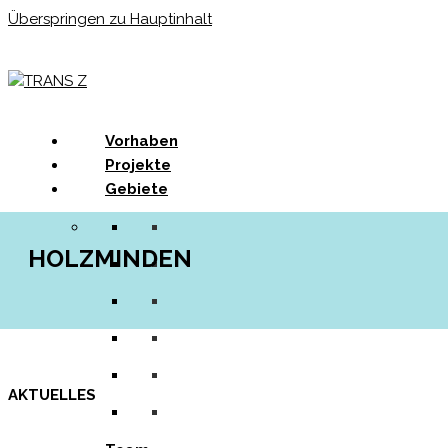
Überspringen zu Hauptinhalt
Menu
Vorhaben
Projekte
Gebiete
HOLZMINDEN
AKTUELLES