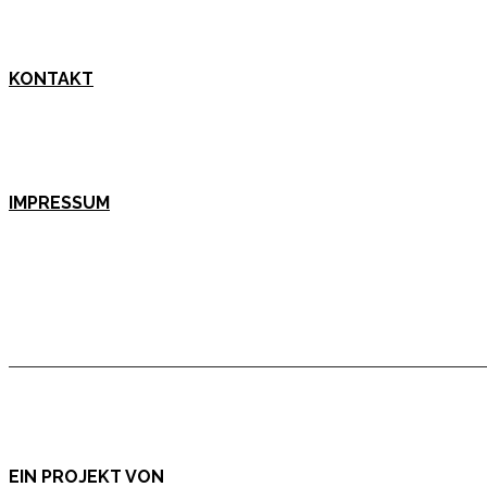
KONTAKT
IMPRESSUM
EIN PROJEKT VON