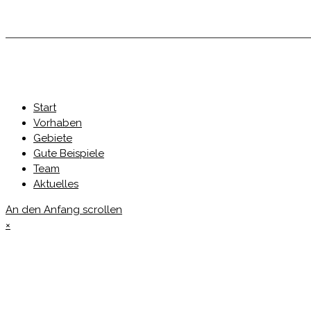
Start
Vorhaben
Gebiete
Gute Beispiele
Team
Aktuelles
An den Anfang scrollen
×