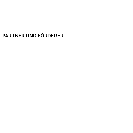
PARTNER UND FÖRDERER