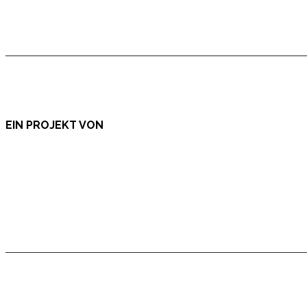
EIN PROJEKT VON