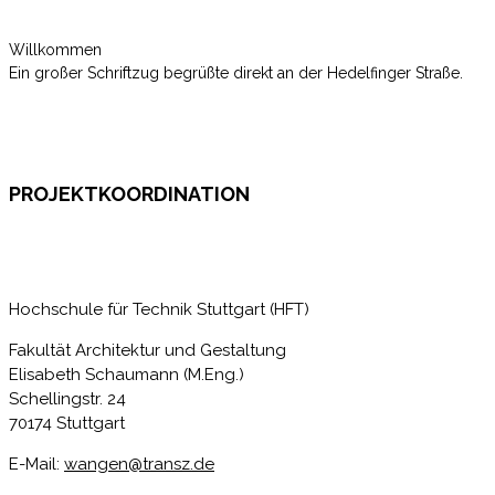
Willkommen
Ein großer Schriftzug begrüßte direkt an der Hedelfinger Straße.
PROJEKTKOORDINATION
Hochschule für Technik Stuttgart (HFT)
Fakultät Architektur und Gestaltung
Elisabeth Schaumann (M.Eng.)
Schellingstr. 24
70174 Stuttgart
E-Mail:
wangen@transz.de