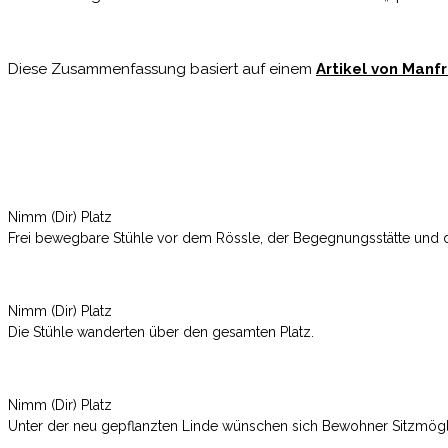
Diese Zusammenfassung basiert auf einem
Artikel von Manf
Nimm (Dir) Platz
Frei bewegbare Stühle vor dem Rössle, der Begegnungsstätte und 
Nimm (Dir) Platz
Die Stühle wanderten über den gesamten Platz.
Nimm (Dir) Platz
Unter der neu gepflanzten Linde wünschen sich Bewohner Sitzmögl