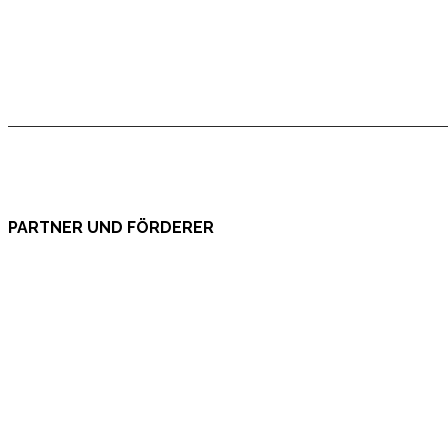
PARTNER UND FÖRDERER