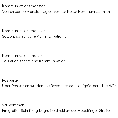
Kommunikationsmonster
Verschiedene Monster regten vor der Kelter Kommunikation an.
Kommunikationsmonster
Sowohl sprachliche Kommunikation...
Kommunikationsmonster
...als auch schriftliche Kommunikation.
Postkarten
Über Postkarten wurden die Bewohner dazu aufgefordert, ihre Wün
Willkommen
Ein großer Schriftzug begrüßte direkt an der Hedelfinger Straße.