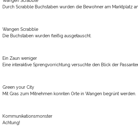
Wangen Scrabble
Durch Scrabble Buchstaben wurden die Bewohner am Marktplatz a
Wangen Scrabble
Die Buchstaben wurden fleißig ausgetauscht.
Ein Zaun weniger
Eine interaktive Sprengvorrichtung versuchte den Blick der Passant
Green your City
Mit Gras zum Mitnehmen konnten Orte in Wangen begrünt werden.
Kommunikationsmonster
Achtung!