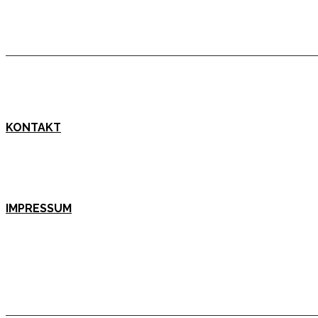
KONTAKT
IMPRESSUM