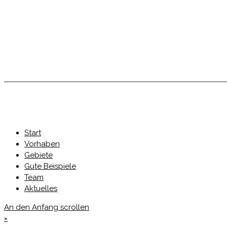
Start
Vorhaben
Gebiete
Gute Beispiele
Team
Aktuelles
An den Anfang scrollen
×