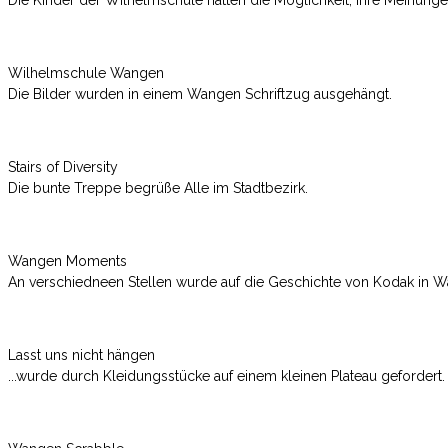
Wilhelmschule Wangen
Die Bilder wurden in einem Wangen Schriftzug ausgehängt.
Stairs of Diversity
Die bunte Treppe begrüße Alle im Stadtbezirk.
Wangen Moments
An verschiedneen Stellen wurde auf die Geschichte von Kodak in
Lasst uns nicht hängen
...wurde durch Kleidungsstücke auf einem kleinen Plateau gefordert.