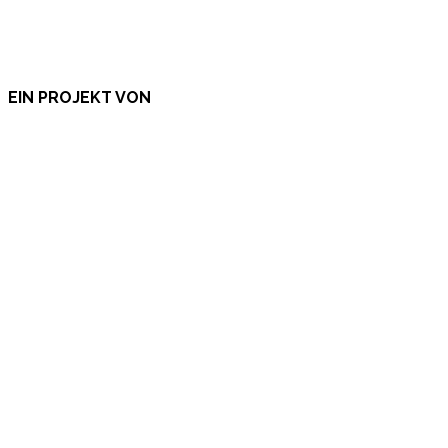
EIN PROJEKT VON