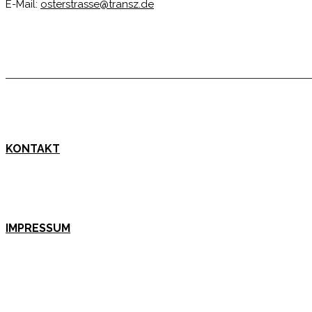
E-Mail:
osterstrasse@transz.de
KONTAKT
IMPRESSUM