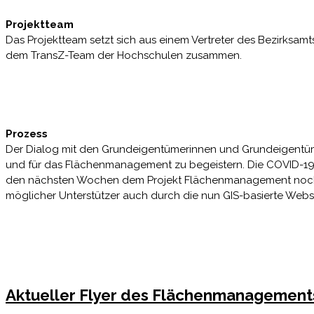
Projektteam
Das Projektteam setzt sich aus einem Vertreter des Bezirksam
dem TransZ-Team der Hochschulen zusammen.
Prozess
Der Dialog mit den Grundeigentümerinnen und Grundeigentümern
und für das Flächenmanagement zu begeistern. Die COVID-19-P
den nächsten Wochen dem Projekt Flächenmanagement noch ei
möglicher Unterstützer auch durch die nun GIS-basierte Websi
Aktueller Flyer des Flächenmanagement