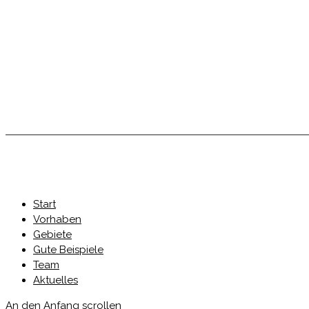
Start
Vorhaben
Gebiete
Gute Beispiele
Team
Aktuelles
An den Anfang scrollen