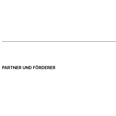
PARTNER UND FÖRDERER