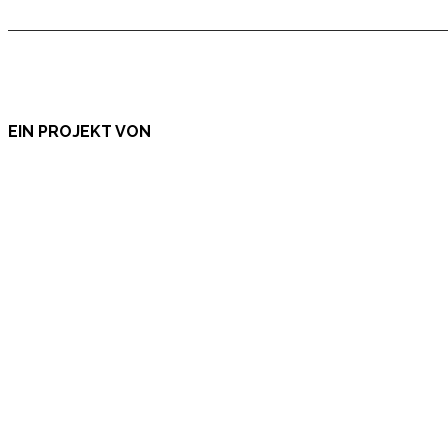
EIN PROJEKT VON