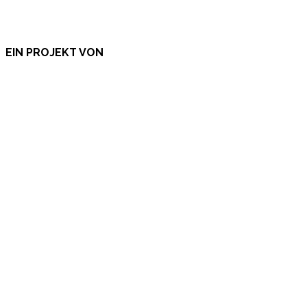
EIN PROJEKT VON