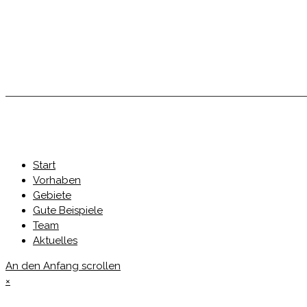
Start
Vorhaben
Gebiete
Gute Beispiele
Team
Aktuelles
An den Anfang scrollen
×