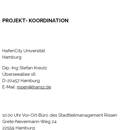
PROJEKT- KOORDINATION
HafenCity Universität
Hamburg
Dip.-Ing Stefan Kreutz
Überseeallee 16
D-20457 Hamburg
E-Mail:
rissen@transz.de
10:00 Uhr Vor-Ort-Büro des Stadtteilmanagement Rissen
Grete-Nevermann-Weg 24
22559 Hamburg