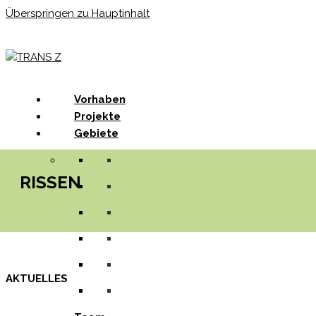
Überspringen zu Hauptinhalt
Menu
Vorhaben
Projekte
Gebiete
RISSEN
AKTUELLES