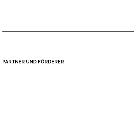
PARTNER UND FÖRDERER