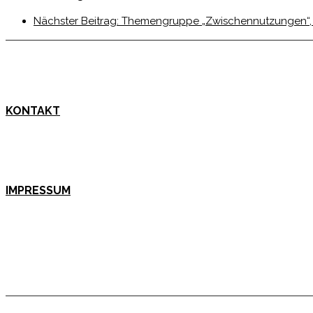
Nächster Beitrag:
Themengruppe „Zwischennutzungen“,
KONTAKT
IMPRESSUM