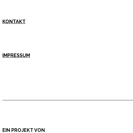
KONTAKT
IMPRESSUM
EIN PROJEKT VON