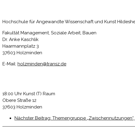
Hochschule für Angewandte Wissenschaft und Kunst Hildes
Fakultät Management, Soziale Arbeit, Bauen
Dr. Anke Kaschlik
Haarmannplatz 3
37603 Holzminden
E-Mail:
holzminden@transz.de
18:00 Uhr Kunst (T) Raum
Obere Straße 12
37603 Holzminden
Nächster Beitrag:
Themengruppe „Zwischennutzungen“,