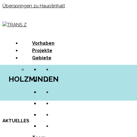
Überspringen zu Hauptinhalt
Menu
Vorhaben
Projekte
Gebiete
HOLZMINDEN
AKTUELLES