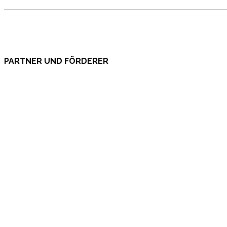
PARTNER UND FÖRDERER