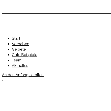
Start
Vorhaben
Gebiete
Gute Beispiele
Team
Aktuelles
An den Anfang scrollen
×