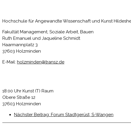
Hochschule für Angewandte Wissenschaft und Kunst Hildes
Fakultät Management, Soziale Arbeit, Bauen
Ruth Emanuel und Jaqueline Schmidt
Haarmannplatz 3
37603 Holzminden
E-Mail:
holzminden@transz.de
18:00 Uhr Kunst (T) Raum
Obere Straße 12
37603 Holzminden
Nächster Beitrag:
Forum Stadtgerüst, S-Wangen