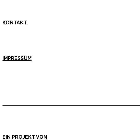
KONTAKT
IMPRESSUM
EIN PROJEKT VON