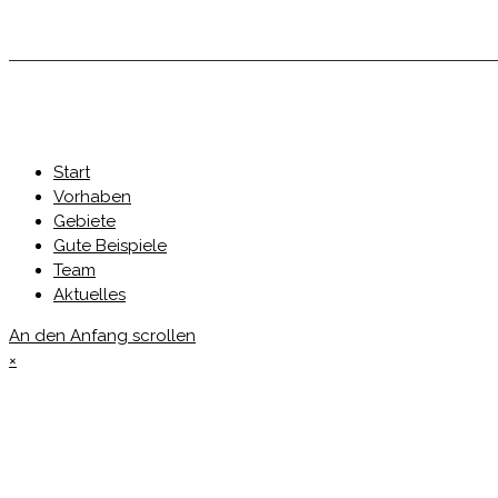
Start
Vorhaben
Gebiete
Gute Beispiele
Team
Aktuelles
An den Anfang scrollen
×