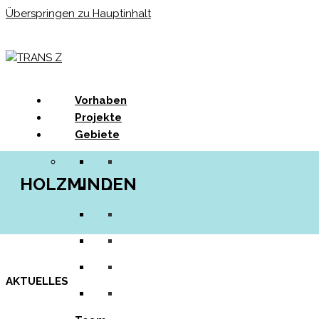
Überspringen zu Hauptinhalt
Menu
Vorhaben
Projekte
Gebiete
HOLZMINDEN
AKTUELLES