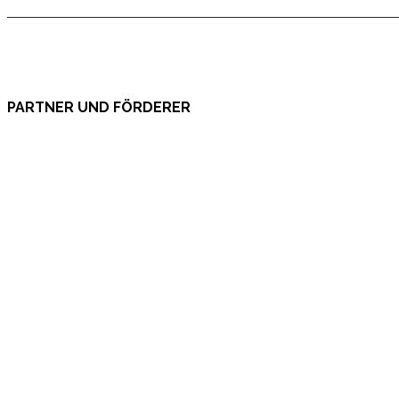
PARTNER UND FÖRDERER