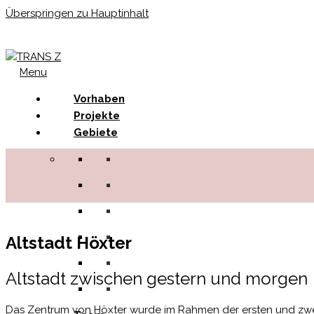
Überspringen zu Hauptinhalt
Menu
Vorhaben
Projekte
Gebiete
Altstadt Höxter
Altstadt zwischen gestern und morgen
Das Zentrum von Höxter wurde im Rahmen der ersten und zweit