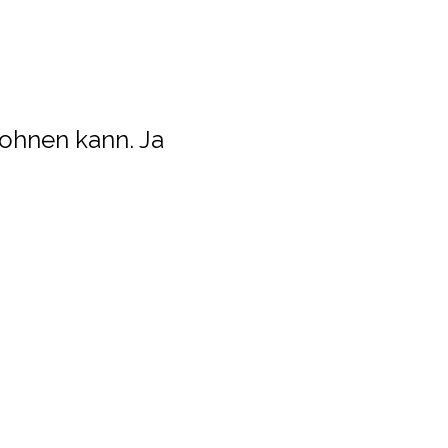
wohnen kann. Ja