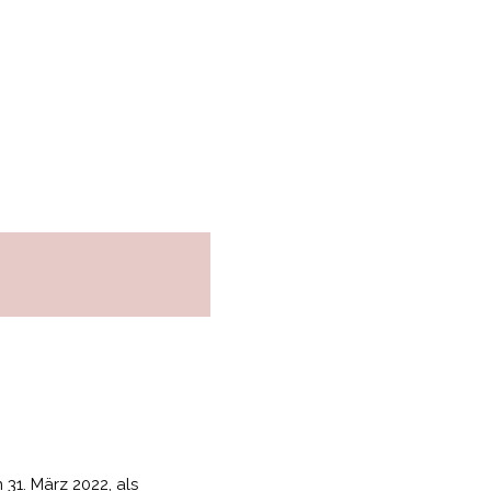
31. März 2022, als