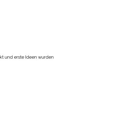
jekt und erste Ideen wurden