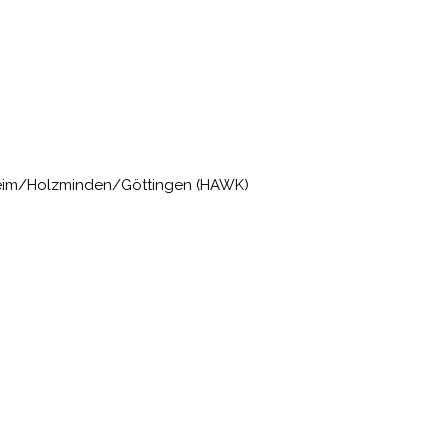
heim/Holzminden/Göttingen (HAWK)