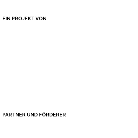
EIN PROJEKT VON
PARTNER UND FÖRDERER