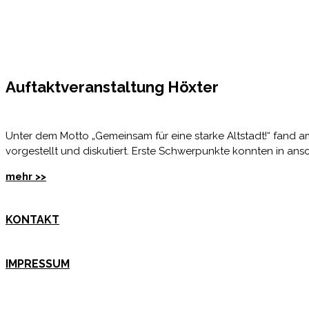
Auftaktveranstaltung Höxter
Unter dem Motto „Gemeinsam für eine starke Altstadt!“ fand am
vorgestellt und diskutiert. Erste Schwerpunkte konnten in a
mehr >>
KONTAKT
IMPRESSUM