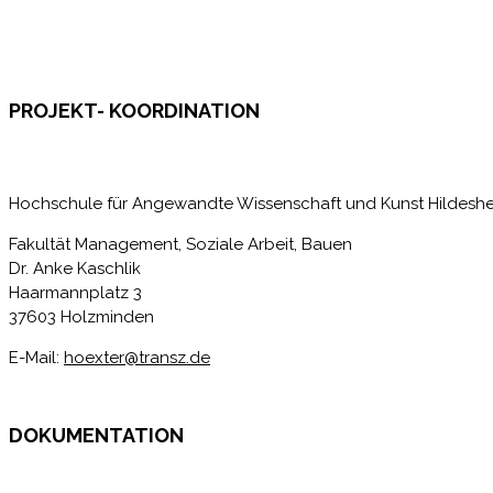
PROJEKT- KOORDINATION
Hochschule für Angewandte Wissenschaft und Kunst Hildes
Fakultät Management, Soziale Arbeit, Bauen
Dr. Anke Kaschlik
Haarmannplatz 3
37603 Holzminden
E-Mail:
hoexter@transz.de
DOKUMENTATION