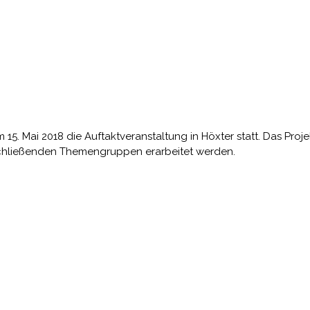
 15. Mai 2018 die Auftaktveranstaltung in Höxter statt. Das Pro
nschließenden Themengruppen erarbeitet werden.