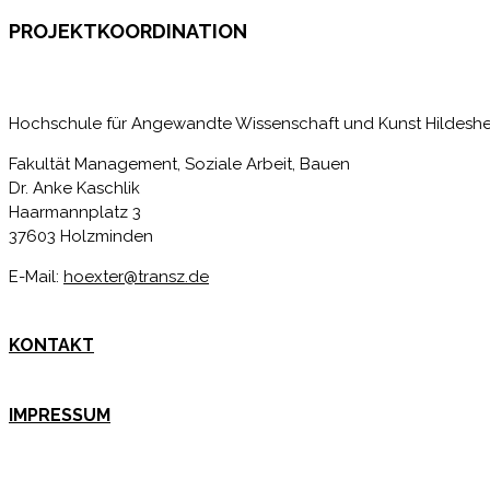
PROJEKTKOORDINATION
Hochschule für Angewandte Wissenschaft und Kunst Hildes
Fakultät Management, Soziale Arbeit, Bauen
Dr. Anke Kaschlik
Haarmannplatz 3
37603 Holzminden
E-Mail:
hoexter@transz.de
KONTAKT
IMPRESSUM