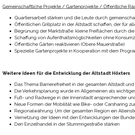
Gemeinschaftliche Projekte / Gartenprojekte / Öffentliche R
Quartiersarbeit stärken und die Leute durch gemeinscha
Öffentlichen Grillplatz in der Altstadt schaffen, der für a
Begrünung der Marktstraße: kleine Freiflächen durch 
Schaffung von Aufenthaltsmöglichkeiten ohne Konsumzw
Öffentliche Gärten reaktivieren (Obere Mauerstraße)
Spezielle Gartenprojekte in Kooperation mit dem Progra
Weitere Ideen für die Entwicklung der Altstadt Höxters
Das Thema Barrierefreiheit in der gesamten Altstadt und
Die Verkehrsplanung wurde im Allgemeinen als wichti
Fuß- und Radwege in der Innenstadt ansprechender und
Neue Formen der Mobilität wie Bike- oder Carsharing z
Regionalwährung: Um der gesamten Region ein Alleinst
Vernetzung der Ideen mit den Entwicklungen der Bund
Den Einzelhandel in der Stummrigestraße stärken