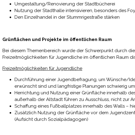
Umgestaltung/Renovierung der Stadtbücherei
Nutzung der Stadthalle intensivieren, besonders des Fo
Den Einzelhandel in der Stummrigestraße stärken
Grünflächen und Projekte im öffentlichen Raum
Bei diesem Themenbereich wurde der Schwerpunkt durch die
Freizeitmöglichkeiten für Jugendliche im öffentlichen Raum dis
Freizeitmöglichkeiten für Jugendliche
Durchführung einer Jugendbefragung, um Wünsche/Ideen
erwünscht sind und langfristige Planungen schwierig um
Herrichtung und Nutzung einer Grünfläche innerhalb de
außerhalb der Altstadt führen zu Ausschluss, nicht zur A
Schaffung eines Fußballplatzes innerhalb des Walls – h
Zusätzlich Nutzung der Grünfläche vor dem Jugendzentr
(Aufsicht durch Sozialpädagogen)