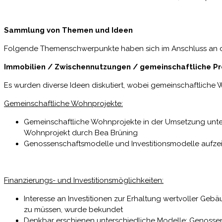
Sammlung von Themen und Ideen
Folgende Themenschwerpunkte haben sich im Anschluss an de
Immobilien / Zwischennutzungen / gemeinschaftliche Pr
Es wurden diverse Ideen diskutiert, wobei gemeinschaftlich
Gemeinschaftliche Wohnprojekte:
Gemeinschaftliche Wohnprojekte in der Umsetzung unterstü
Wohnprojekt durch Bea Brüning
Genossenschaftsmodelle und Investitionsmodelle aufze
Finanzierungs- und Investitionsmöglichkeiten:
Interesse an Investitionen zur Erhaltung wertvoller Ge
zu müssen, wurde bekundet
Denkbar erschienen unterschiedliche Modelle: Genossens