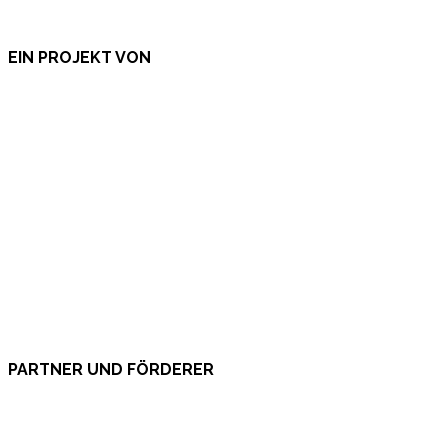
EIN PROJEKT VON
PARTNER UND FÖRDERER