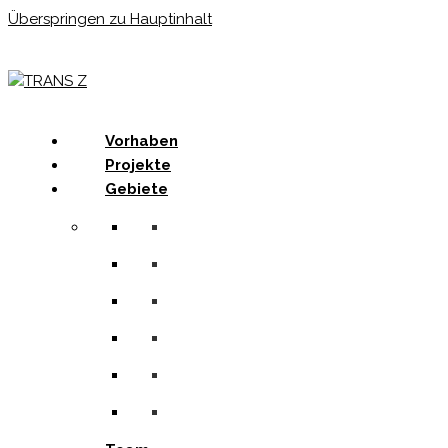
Überspringen zu Hauptinhalt
Menu
Vorhaben
Projekte
Gebiete