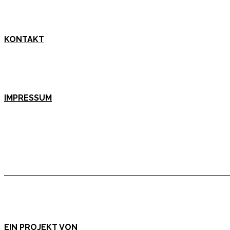
KONTAKT
IMPRESSUM
EIN PROJEKT VON