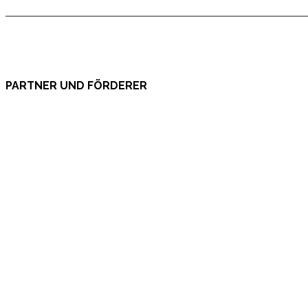
PARTNER UND FÖRDERER