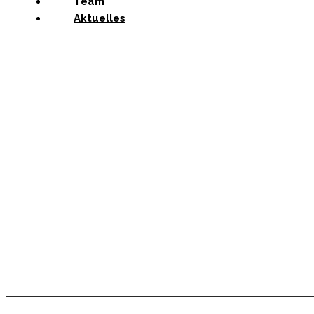
Team
Aktuelles