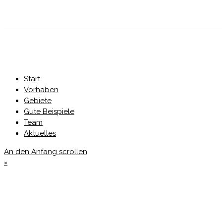
Start
Vorhaben
Gebiete
Gute Beispiele
Team
Aktuelles
An den Anfang scrollen
×