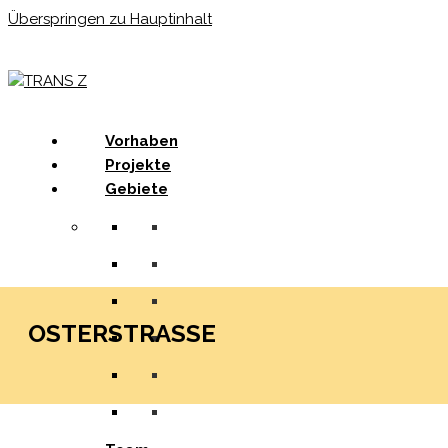
Überspringen zu Hauptinhalt
Menu
Vorhaben
Projekte
Gebiete
OSTERSTRASSE