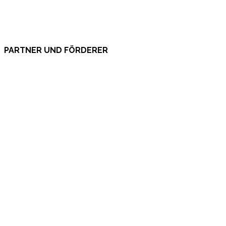
PARTNER UND FÖRDERER