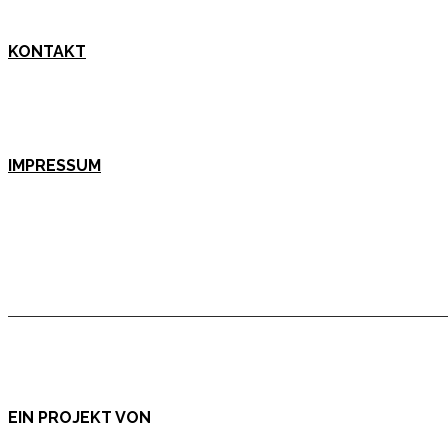
KONTAKT
IMPRESSUM
EIN PROJEKT VON