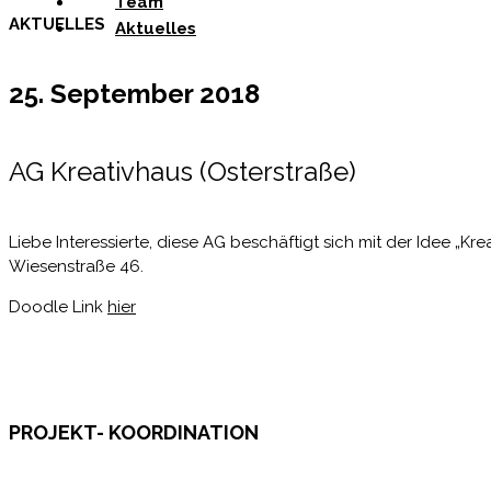
Team
AKTUELLES
Aktuelles
25. September 2018
AG Kreativhaus (Osterstraße)
Liebe Interessierte, diese AG beschäftigt sich mit der Idee „Kre
Wiesenstraße 46.
Doodle Link
hier
PROJEKT- KOORDINATION