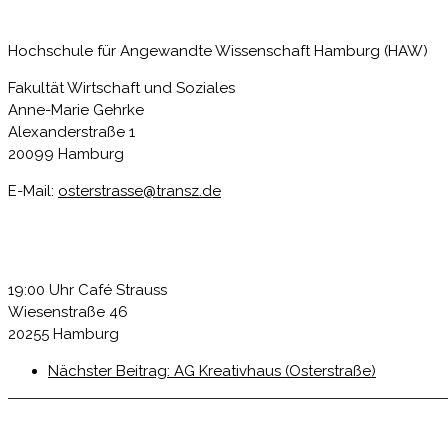
Hochschule für Angewandte Wissenschaft Hamburg (HAW)
Fakultät Wirtschaft und Soziales
Anne-Marie Gehrke
Alexanderstraße 1
20099 Hamburg
E-Mail:
osterstrasse@transz.de
19:00 Uhr Café Strauss
Wiesenstraße 46
20255 Hamburg
Nächster Beitrag:
AG Kreativhaus (Osterstraße)