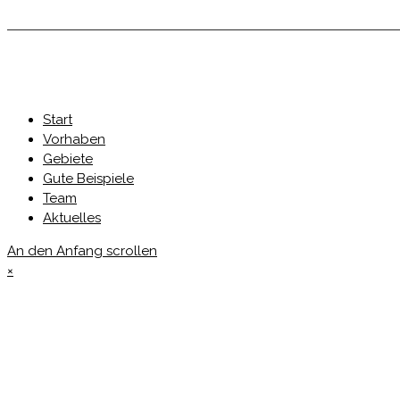
Start
Vorhaben
Gebiete
Gute Beispiele
Team
Aktuelles
An den Anfang scrollen
×