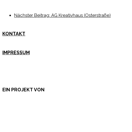
Nächster Beitrag:
AG Kreativhaus (Osterstraße)
KONTAKT
IMPRESSUM
EIN PROJEKT VON