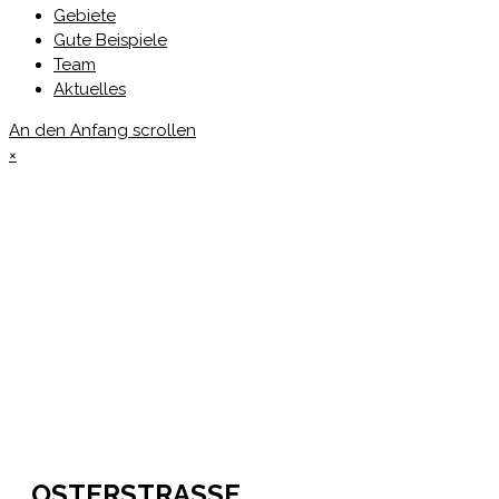
Gebiete
Gute Beispiele
Team
Aktuelles
An den Anfang scrollen
×
OSTERSTRASSE