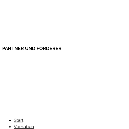
PARTNER UND FÖRDERER
Start
Vorhaben