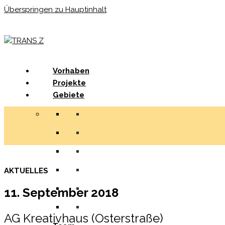
Überspringen zu Hauptinhalt
Menu
Vorhaben
Projekte
Gebiete
AKTUELLES
11. September 2018
AG Kreativhaus (Osterstraße)