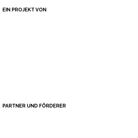
EIN PROJEKT VON
PARTNER UND FÖRDERER