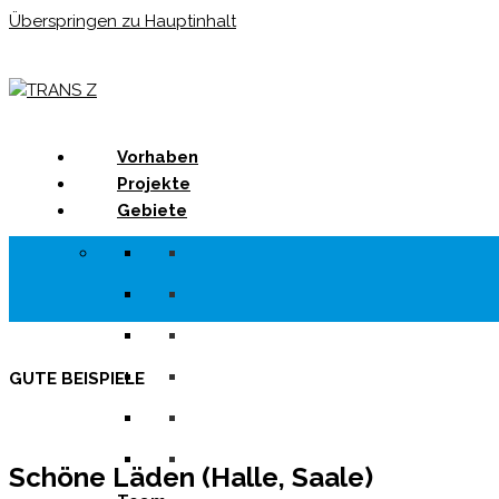
Überspringen zu Hauptinhalt
Menu
Vorhaben
Projekte
Gebiete
GUTE BEISPIELE
Schöne Läden (Halle, Saale)