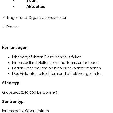
Team
Aktuelles
✓ Träger- und Organisationsstruktur
✓ Prozess
Kernanliegen:
Inhabergeführten Einzelhandel stärken
Innenstadt mit Hallensern und Touristen beleben
Läden über die Region hinaus bekannter machen
Das Einkaufen erleichtern und attraktiver gestalten
Stadttyp:
Großstadt (240.000 Einwohner)
Zentrentyp:
Innenstadt / Oberzentrum