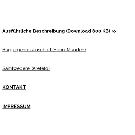
Ausführliche Beschreibung (Download 800 KB) >>
Bürgergenossenschaft (Hann. Münden)
Samtweberei (Krefeld)
KONTAKT
IMPRESSUM