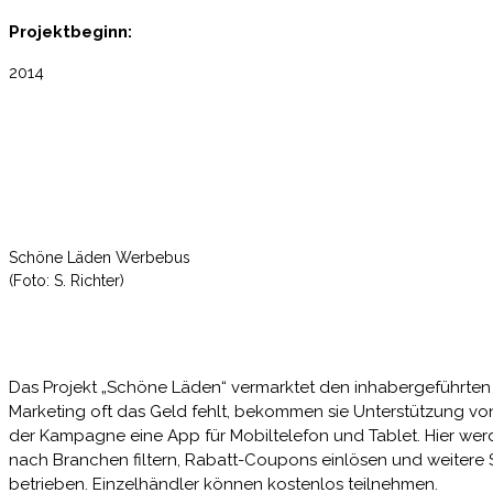
Projektbeginn:
2014
Schöne Läden Werbebus
(Foto: S. Richter)
Das Projekt „Schöne Läden“ vermarktet den inhabergeführten
Marketing oft das Geld fehlt, bekommen sie Unterstützung von
der Kampagne eine App für Mobiltelefon und Tablet. Hier wer
nach Branchen filtern, Rabatt-Coupons einlösen und weitere 
betrieben. Einzelhändler können kostenlos teilnehmen.