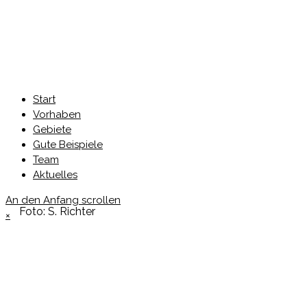
Start
Vorhaben
Gebiete
Gute Beispiele
Team
Aktuelles
An den Anfang scrollen
Foto: S. Richter
×