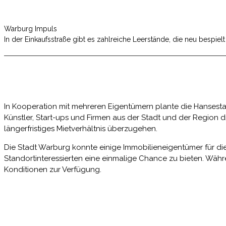
Warburg Impuls
In der Einkaufsstraße gibt es zahlreiche Leerstände, die neu bespie
In Kooperation mit mehreren Eigentümern plante die Hansestadt
Künstler, Start-ups und Firmen aus der Stadt und der Region d
längerfristiges Mietverhältnis überzugehen.
Die Stadt Warburg konnte einige Immobilieneigentümer für
Standortinteressierten eine einmalige Chance zu bieten. Wäh
Konditionen zur Verfügung.