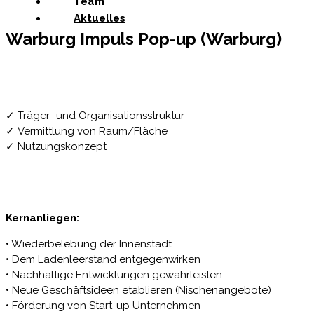
Team
Aktuelles
Warburg Impuls Pop-up (Warburg)
✓ Träger- und Organisationsstruktur
✓ Vermittlung von Raum/Fläche
✓ Nutzungskonzept
Kernanliegen:
• Wiederbelebung der Innenstadt
• Dem Ladenleerstand entgegenwirken
• Nachhaltige Entwicklungen gewährleisten
• Neue Geschäftsideen etablieren (Nischenangebote)
• Förderung von Start-up Unternehmen