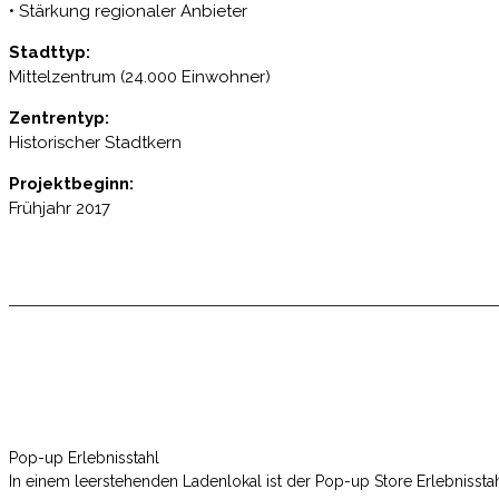
• Stärkung regionaler Anbieter
Stadttyp:
Mittelzentrum (24.000 Einwohner)
Zentrentyp:
Historischer Stadtkern
Projektbeginn:
Frühjahr 2017
Pop-up Erlebnisstahl
In einem leerstehenden Ladenlokal ist der Pop-up Store Erlebnisst