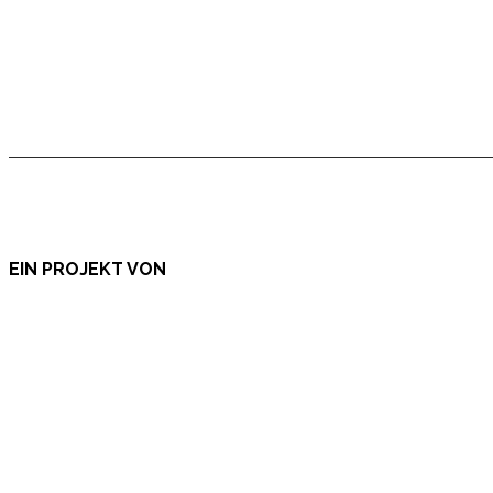
EIN PROJEKT VON