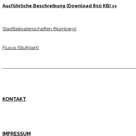
Ausführliche Beschreibung (Download 850 KB) >>
Stadtteilpatenschaften (Nürnberg)
Fluxus (Stuttgart)
KONTAKT
IMPRESSUM