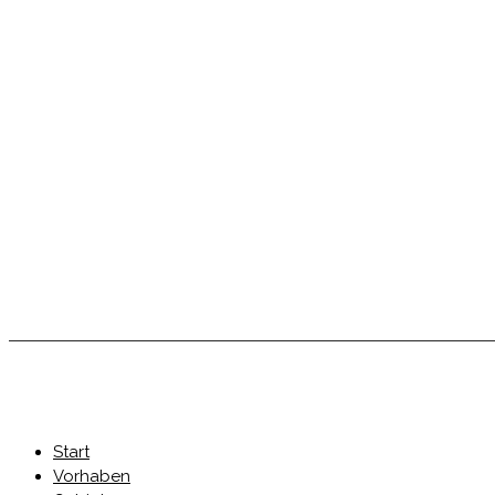
Start
Vorhaben