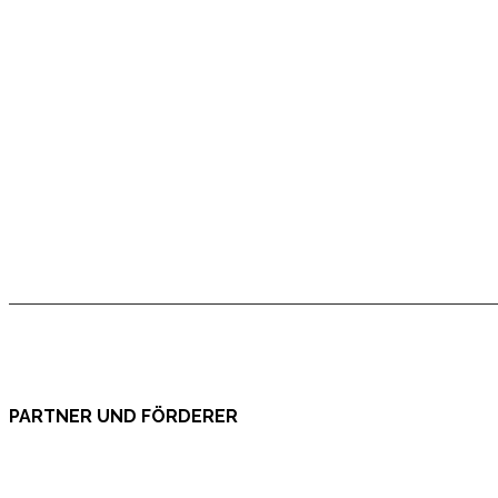
PARTNER UND FÖRDERER