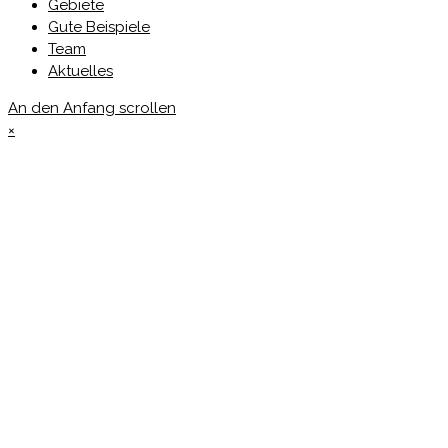
Gebiete
Gute Beispiele
Team
Aktuelles
An den Anfang scrollen
×