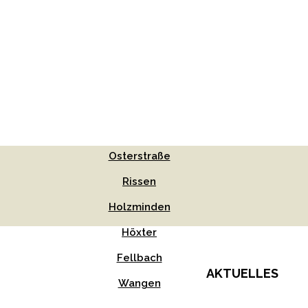
Osterstraße
Rissen
Holzminden
Höxter
Fellbach
AKTUELLES
Wangen