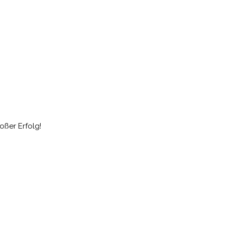
oßer Erfolg!