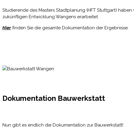
Studierende des Masters Stadtplanung (HFT Stuttgart) haben 
zukünftigen Entwicklung Wangens erarbeitet.
Hier
finden Sie die gesamte Dokumentation der Ergebnisse.
Dokumentation Bauwerkstatt
Nun gibt es endlich die Dokumentation zur Bauwerkstatt!