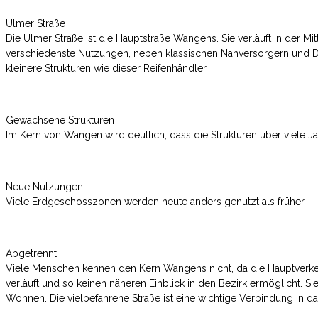
Ulmer Straße
Die Ulmer Straße ist die Hauptstraße Wangens. Sie verläuft in der Mit
verschiedenste Nutzungen, neben klassischen Nahversorgern und Die
kleinere Strukturen wie dieser Reifenhändler.
Gewachsene Strukturen
Im Kern von Wangen wird deutlich, dass die Strukturen über viele J
Neue Nutzungen
Viele Erdgeschosszonen werden heute anders genutzt als früher.
Abgetrennt
Viele Menschen kennen den Kern Wangens nicht, da die Hauptver
verläuft und so keinen näheren Einblick in den Bezirk ermöglicht. Sie
Wohnen. Die vielbefahrene Straße ist eine wichtige Verbindung in da