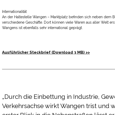
Internationalität
An der Haltestelle Wangen – Marktplatz befinden sich neben dem B
verschiedene Geschäfte. Dort können viele Waren aus aller Welt e
Wangens ist ebenfalls sehr international geprägt.
Ausführlicher Steckbrief (Download 3 MB) >>
„Durch die Einbettung in Industrie, Ge
Verkehrsachse wirkt Wangen trist und w