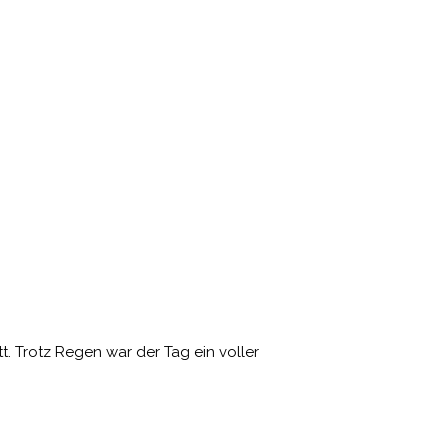
tt. Trotz Regen war der Tag ein voller