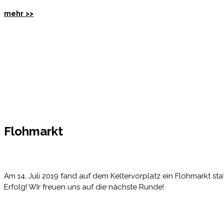
mehr >>
Flohmarkt
Am 14. Juli 2019 fand auf dem Keltervorplatz ein Flohmarkt sta
Erfolg! WIr freuen uns auf die nächste Runde!