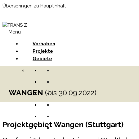
Überspringen zu Hauptinhalt
Menu
Vorhaben
Projekte
Gebiete
WANGEN
(bis 30.09.2022)
Projektgebiet Wangen (Stuttgart)