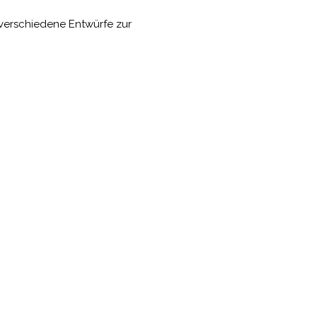
verschiedene Entwürfe zur