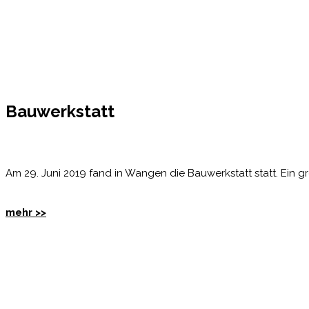
Bauwerkstatt
Am 29. Juni 2019 fand in Wangen die Bauwerkstatt statt. Ein gr
mehr >>